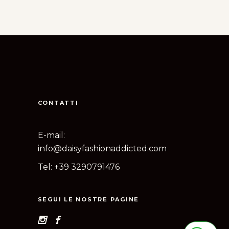
CONTATTI
E-mail:
info@daisyfashionaddicted.com
Tel:
+39 3290791476
SEGUI LE NOSTRE PAGINE