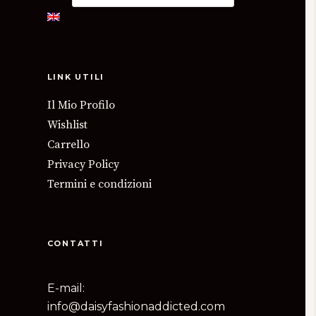
LINK UTILI
Il Mio Profilo
Wishlist
Carrello
Privacy Policy
Termini e condizioni
CONTATTI
E-mail:
info@daisyfashionaddicted.com