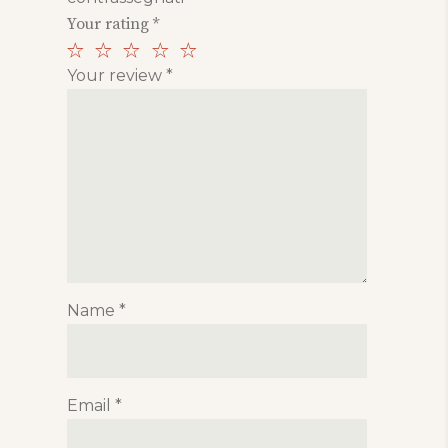
Your rating
*
Your review
*
Name
*
Email
*