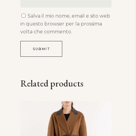
Salva il mio nome, email e sito web
in questo browser per la prossima
volta che commento.
Related products