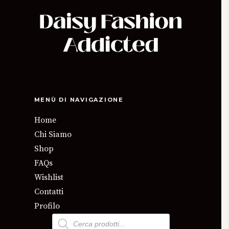
MENÙ DI NAVIGAZIONE
Home
Chi Siamo
Shop
FAQs
Wishlist
Contatti
Profilo
Products
search