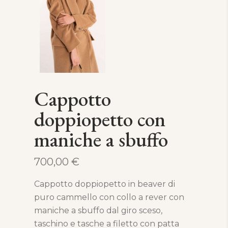
Cappotto
doppiopetto con
maniche a sbuffo
700,00
€
Cappotto doppiopetto in beaver di
puro cammello con collo a rever con
maniche a sbuffo dal giro sceso,
taschino e tasche a filetto con patta