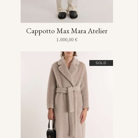
Cappotto Max Mara Atelier
1.000,00
€
SOLD