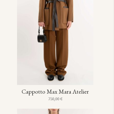
Cappotto Max Mara Atelier
750,00
€