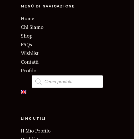
MENÙ DI NAVIGAZIONE
Home
Chi Siamo
Shop
FAQs
Wishlist
Contatti
Profilo
Products
search
LINK UTILI
Il Mio Profilo