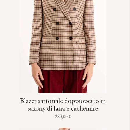
Blazer sartoriale doppiopetto in
saxony di lana e cachemire
230,00
€