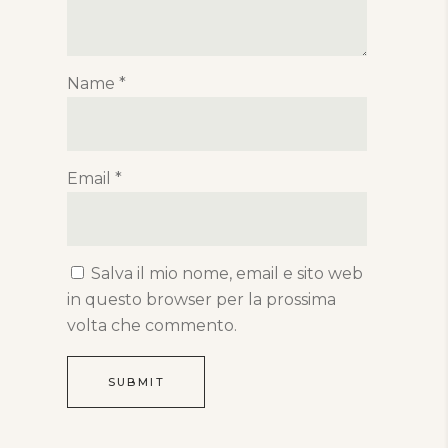
Name
*
Email
*
Salva il mio nome, email e sito web
in questo browser per la prossima
volta che commento.