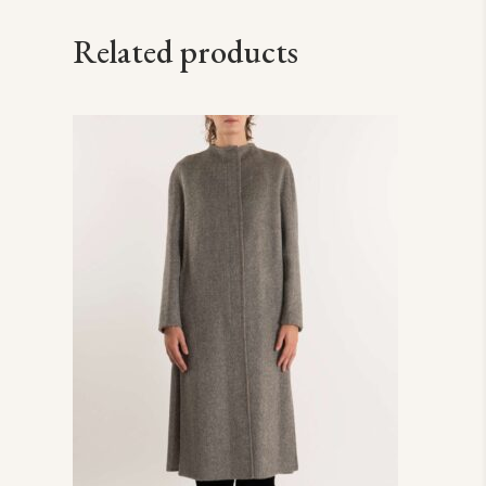
Related products