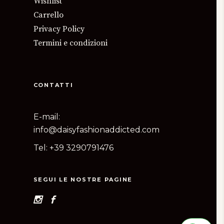
Wishlist
Carrello
Privacy Policy
Termini e condizioni
CONTATTI
E-mail:
info@daisyfashionaddicted.com
Tel:
+39 3290791476
SEGUI LE NOSTRE PAGINE