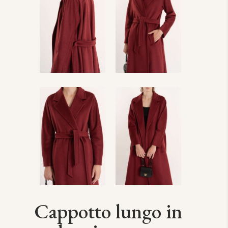
Cappotto lungo in