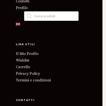
Contatti
Profilo
Products
search
LINK UTILI
Il Mio Profilo
Wishlist
Carrello
Privacy Policy
Termini e condizioni
CONTATTI