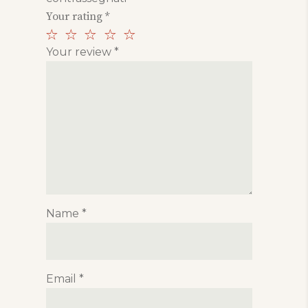
Your rating
*
Your review
*
Name
*
Email
*