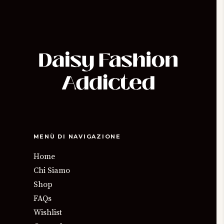
MENÙ DI NAVIGAZIONE
Home
Chi Siamo
Shop
FAQs
Wishlist