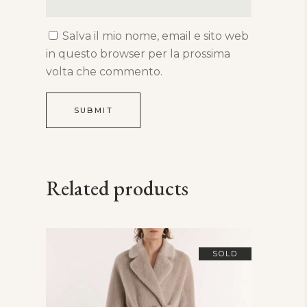
Salva il mio nome, email e sito web
in questo browser per la prossima
volta che commento.
Related products
SOLD